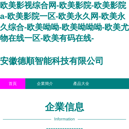
欧美影视综合网-欧美影院-欧美影院
a-欧美影院一区-欧美永久网-欧美永
久综合-欧美呦呦-欧美呦呦呦-欧美尤
物在线一区-欧美有码在线-
安徽德順智能科技有限公司
首頁
企業簡介
產品大全
聯系我們
企業信息
訪客留言
企業信息
Information
----------------